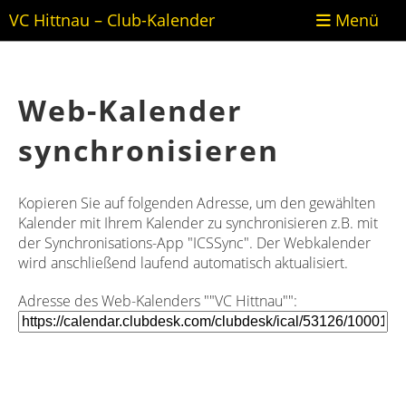
VC Hittnau – Club-Kalender
Menü
Web-Kalender
synchronisieren
Kopieren Sie auf folgenden Adresse, um den gewählten
Kalender mit Ihrem Kalender zu synchronisieren z.B. mit
der Synchronisations-App "ICSSync". Der Webkalender
wird anschließend laufend automatisch aktualisiert.
Adresse des Web-Kalenders ""VC Hittnau"":