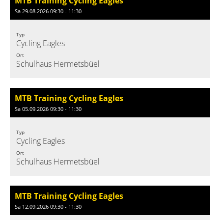
MTB Training Cycling Eagles
Sa 29.08.2026 09:30 - 11:30
Typ
Cycling Eagles
Ort
Schulhaus Hermetsbüel
MTB Training Cycling Eagles
Sa 05.09.2026 09:30 - 11:30
Typ
Cycling Eagles
Ort
Schulhaus Hermetsbüel
MTB Training Cycling Eagles
Sa 12.09.2026 09:30 - 11:30