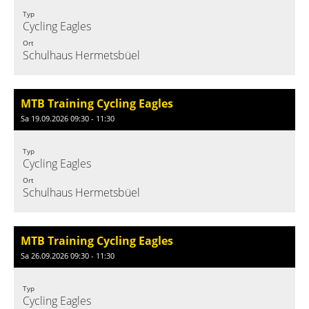
Typ
Cycling Eagles
Ort
Schulhaus Hermetsbüel
MTB Training Cycling Eagles
Sa 19.09.2026 09:30 - 11:30
Typ
Cycling Eagles
Ort
Schulhaus Hermetsbüel
MTB Training Cycling Eagles
Sa 26.09.2026 09:30 - 11:30
Typ
Cycling Eagles