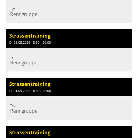
Typ
Renngruppe
Strassentraining
Di 25.08.2026 18:30 - 20:00
Typ
Renngruppe
Strassentraining
Di 01.09.2026 18:30 - 20:00
Typ
Renngruppe
Strassentraining